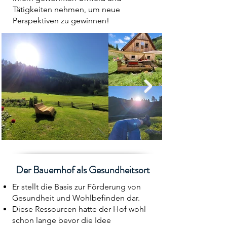
Tätigkeiten nehmen, um neue
Perspektiven zu gewinnen!
Der Bauernhof als Gesundheitsort
Er stellt die Basis zur Förderung von
Gesundheit und Wohlbefinden dar.
Diese Ressourcen hatte der Hof wohl
schon lange bevor die Idee