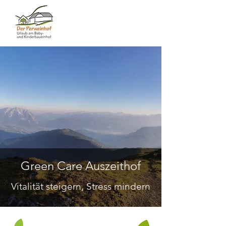
Green Care Auszeithof
Vitalität steigern, Stress mindern