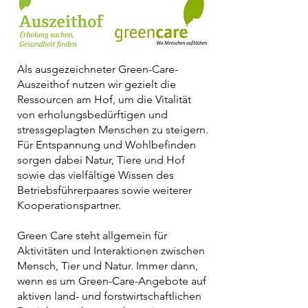
Als ausgezeichneter Green-Care-
Auszeithof nutzen wir gezielt die
Ressourcen am Hof, um die Vitalität
von erholungsbedürftigen und
stressgeplagten Menschen zu steigern.
Für Entspannung und Wohlbefinden
sorgen dabei Natur, Tiere und Hof
sowie das vielfältige Wissen des
Betriebsführerpaares sowie weiterer
Kooperationspartner.
Green Care steht allgemein für
Aktivitäten und Interaktionen zwischen
Mensch, Tier und Natur. Immer dann,
wenn es um Green-Care-Angebote auf
aktiven land- und forstwirtschaftlichen