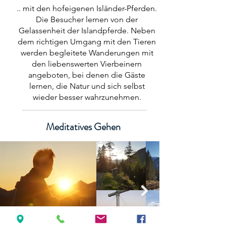
.. mit den hofeigenen Isländer-Pferden.
Die Besucher lernen von der
Gelassenheit der Islandpferde. Neben
dem richtigen Umgang mit den Tieren
werden begleitete Wanderungen mit
den liebenswerten Vierbeinern
angeboten, bei denen die Gäste
lernen, die Natur und sich selbst
wieder besser wahrzunehmen.
Meditatives Gehen