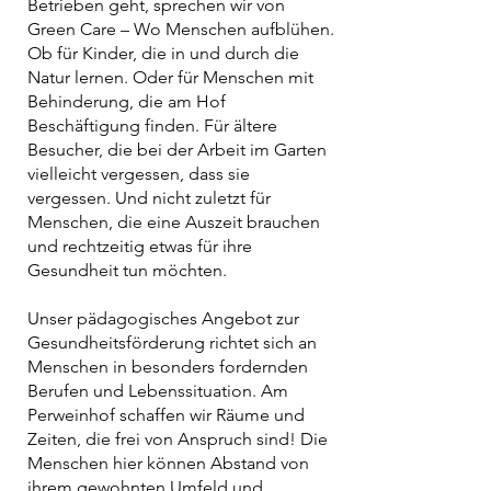
Betrieben geht, sprechen wir von
Green Care – Wo Menschen aufblühen.
Ob für Kinder, die in und durch die
Natur lernen. Oder für Menschen mit
Behinderung, die am Hof
Beschäftigung finden. Für ältere
Besucher, die bei der Arbeit im Garten
vielleicht vergessen, dass sie
vergessen. Und nicht zuletzt für
Menschen, die eine Auszeit brauchen
und rechtzeitig etwas für ihre
Gesundheit tun möchten.
Unser pädagogisches Angebot zur
Gesundheitsförderung richtet sich an
Menschen in besonders fordernden
Berufen und Lebenssituation. Am
Perweinhof schaffen wir Räume und
Zeiten, die frei von Anspruch sind! Die
Menschen hier können Abstand von
ihrem gewohnten Umfeld und