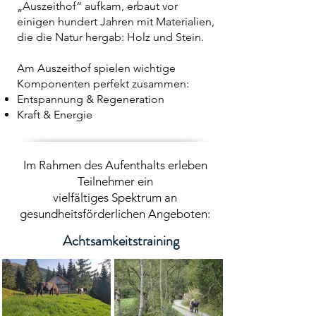
„Auszeithof“ aufkam, erbaut vor
einigen hundert Jahren mit Materialien,
die die Natur hergab: Holz und Stein.
Am Auszeithof spielen wichtige
Komponenten perfekt zusammen:
Entspannung & Regeneration
Kraft & Energie
Im Rahmen des Aufenthalts erleben
Teilnehmer ein
vielfältiges Spektrum an
gesundheitsförderlichen Angeboten:
Achtsamkeitstraining